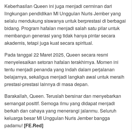
Keberhasilan Queen ini juga menjadi cerminan dari
lingkungan pendidikan MI Unggulan Nuris Jember yang
selalu mendukung siswanya untuk berprestasi di berbagai
bidang. Program hafalan menjadi salah satu pilar untuk
membangun generasi yang tidak hanya pintar secara
akademis, tetapi juga kuat secara spiritual.
Pada tanggal 22 Maret 2025, Queen secara resmi
menyelesaikan setoran hafalan terakhirnya. Momen ini
tentu menjadi penanda yang indah dalam perjalanan
belajarnya, sekaligus menjadi langkah awal untuk meraih
prestasi-prestasi lainnya di masa depan.
Barakallah, Queen. Teruslah bersinar dan menyebarkan
semangat positif. Semoga ilmu yang didapat menjadi
berkah dan cahaya yang menerangi jalanmu. Seluruh
keluarga besar MI Unggulan Nuris Jember bangga
padamu!
[FE.Red]