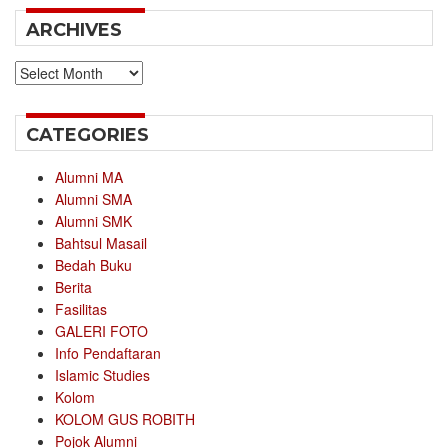
ARCHIVES
Archives
CATEGORIES
Alumni MA
Alumni SMA
Alumni SMK
Bahtsul Masail
Bedah Buku
Berita
Fasilitas
GALERI FOTO
Info Pendaftaran
Islamic Studies
Kolom
KOLOM GUS ROBITH
Pojok Alumni