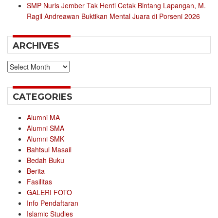
SMP Nuris Jember Tak Henti Cetak Bintang Lapangan, M.
Ragil Andreawan Buktikan Mental Juara di Porseni 2026
ARCHIVES
Archives
CATEGORIES
Alumni MA
Alumni SMA
Alumni SMK
Bahtsul Masail
Bedah Buku
Berita
Fasilitas
GALERI FOTO
Info Pendaftaran
Islamic Studies