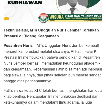
Tekun Belajar, MTs Unggulan Nuris Jember Torehkan
Prestasi di Bidang Keagamaan
Pesantren
Nuris
– MTs Unggulan Nuris Jember kembali
menorehkan prestasi melalui siswanya, Al Fatih Fajar K.
Prestasi ini membuktikan bahwa pendidikan di Pesantren
Nuris Jember berhasil memadukan keunggulan akademik
dan keagamaan. Keberhasilan Fatih bisa menjadi inspirasi
bagi siswa lainnya, dan pihak sekolah pun merasa sangat
bangga atas pencapaiannya.
Fatih, siswa kelas XI-C telah berhasil mengkhatamkan dua
kitab penting. Pencapaian ini menunjukkan dedikasi dan
ketekunannya dalam mendalami ilmu agama. Ia juga