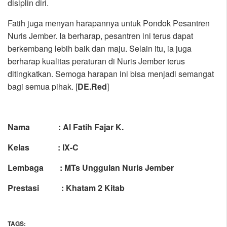
disiplin diri.
Fatih juga menyan harapannya untuk Pondok Pesantren
Nuris Jember. Ia berharap, pesantren ini terus dapat
berkembang lebih baik dan maju. Selain itu, ia juga
berharap kualitas peraturan di Nuris Jember terus
ditingkatkan. Semoga harapan ini bisa menjadi semangat
bagi semua pihak. [
DE.Red
]
Nama : Al Fatih Fajar K.
Kelas : IX-C
Lembaga : MTs Unggulan Nuris Jember
Prestasi : Khatam 2 Kitab
TAGS: