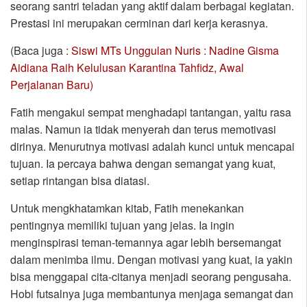
seorang santri teladan yang aktif dalam berbagai kegiatan.
Prestasi ini merupakan cerminan dari kerja kerasnya.
(Baca juga :
Siswi MTs Unggulan Nuris : Nadine Gisma
Aidiana Raih Kelulusan Karantina Tahfidz, Awal
Perjalanan Baru)
Fatih mengakui sempat menghadapi tantangan, yaitu rasa
malas. Namun ia tidak menyerah dan terus memotivasi
dirinya. Menurutnya motivasi adalah kunci untuk mencapai
tujuan. Ia percaya bahwa dengan semangat yang kuat,
setiap rintangan bisa diatasi.
Untuk mengkhatamkan kitab, Fatih menekankan
pentingnya memiliki tujuan yang jelas. Ia ingin
menginspirasi teman-temannya agar lebih bersemangat
dalam menimba ilmu. Dengan motivasi yang kuat, ia yakin
bisa menggapai cita-citanya menjadi seorang pengusaha.
Hobi futsalnya juga membantunya menjaga semangat dan