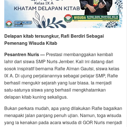
Delapan kitab tersungkur, Rafi Berdiri Sebagai
Pemenang Wisuda Kitab
Pesantren Nuris —
Prestasi membanggakan kembali
lahir dari siswa SMP Nuris Jember. Kali ini datang dari
sosok inspiratif bernama Rafie Alman Gautsi, siswa kelas
IX A. Di ujung perjalanannya sebagai pelajar SMP, Rafie
berhasil mengukir sejarah yang luar biasa. Ia menjadi
satu-satunya siswa yang berhasil mengkhatamkan
delapan kitab kuning sekaligus.
Bukan perkara mudah, apa yang dilakukan Rafie bagaikan
menapaki jalan panjang penuh ujian. Namun, toga wisuda
yang ia kenakan pada acara wisuda di GOR Nuris menjadi