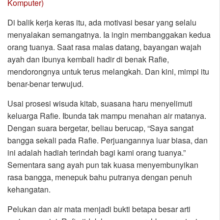
Komputer)
Di balik kerja keras itu, ada motivasi besar yang selalu
menyalakan semangatnya. Ia ingin membanggakan kedua
orang tuanya. Saat rasa malas datang, bayangan wajah
ayah dan ibunya kembali hadir di benak Rafie,
mendorongnya untuk terus melangkah. Dan kini, mimpi itu
benar-benar terwujud.
Usai prosesi wisuda kitab, suasana haru menyelimuti
keluarga Rafie. Ibunda tak mampu menahan air matanya.
Dengan suara bergetar, beliau berucap, “Saya sangat
bangga sekali pada Rafie. Perjuangannya luar biasa, dan
ini adalah hadiah terindah bagi kami orang tuanya.”
Sementara sang ayah pun tak kuasa menyembunyikan
rasa bangga, menepuk bahu putranya dengan penuh
kehangatan.
Pelukan dan air mata menjadi bukti betapa besar arti