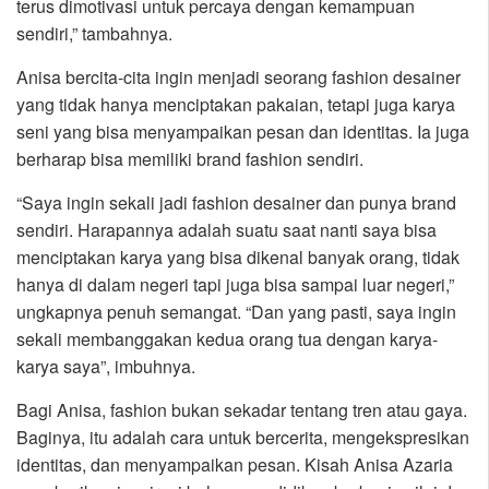
terus dimotivasi untuk percaya dengan kemampuan
sendiri,” tambahnya.
Anisa bercita-cita ingin menjadi seorang fashion desainer
yang tidak hanya menciptakan pakaian, tetapi juga karya
seni yang bisa menyampaikan pesan dan identitas. Ia juga
berharap bisa memiliki brand fashion sendiri.
“Saya ingin sekali jadi fashion desainer dan punya brand
sendiri. Harapannya adalah suatu saat nanti saya bisa
menciptakan karya yang bisa dikenal banyak orang, tidak
hanya di dalam negeri tapi juga bisa sampai luar negeri,”
ungkapnya penuh semangat. “Dan yang pasti, saya ingin
sekali membanggakan kedua orang tua dengan karya-
karya saya”, imbuhnya.
Bagi Anisa, fashion bukan sekadar tentang tren atau gaya.
Baginya, itu adalah cara untuk bercerita, mengekspresikan
identitas, dan menyampaikan pesan. Kisah Anisa Azaria