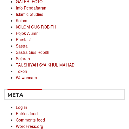
GALERI FOTO
Info Pendaftaran
Islamic Studies
Kolom
KOLOM GUS ROBITH
Pojok Alumni
Prestasi
Sastra
Sastra Gus Robith
Sejarah
TAUSHIYAH SYAIKHUL MA'HAD
Tokoh
Wawancara
META
Log in
Entries feed
Comments feed
WordPress.org