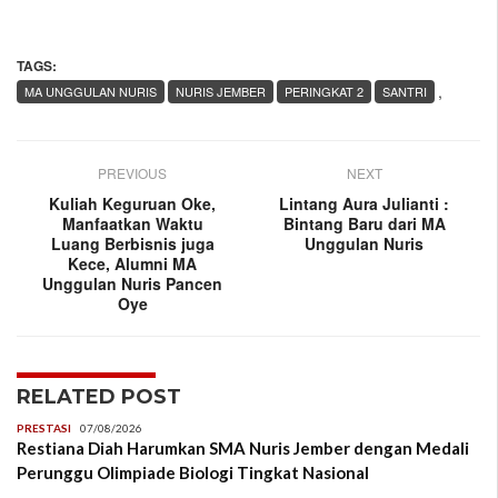
TAGS:
,
MA UNGGULAN NURIS
NURIS JEMBER
PERINGKAT 2
SANTRI
PREVIOUS
NEXT
Kuliah Keguruan Oke,
Lintang Aura Julianti :
Manfaatkan Waktu
Bintang Baru dari MA
Luang Berbisnis juga
Unggulan Nuris
Kece, Alumni MA
Unggulan Nuris Pancen
Oye
RELATED POST
PRESTASI
07/08/2026
Restiana Diah Harumkan SMA Nuris Jember dengan Medali
Perunggu Olimpiade Biologi Tingkat Nasional