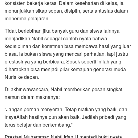
konsisten bekerja keras. Dalam keseharian di kelas, ia
menunjukkan sikap sopan, disiplin, serta antusias dalam
menerima pelajaran.
Tidak berlebihan jika banyak guru dan siswa lainnya
menjadikan Nabil sebagai contoh nyata bahwa
kedisiplinan dan komitmen bisa membawa hasil yang luar
biasa. Ia bukan siswa yang mencari perhatian, tapi justru
prestasinya yang berbicara. Sosok seperti inilah yang
diharapkan bisa menjadi pilar kemajuan generasi muda
Nuris ke depan.
Di akhir wawancara, Nabil memberikan pesan singkat
namun dalam maknanya:
“Jangan pernah menyerah. Tetap niatkan yang baik, dan
insyaAllah hasilnya pun akan baik. Jadilah pribadi yang
terus belajar dan berkembang.”
Prestasi Muhammad Nabil Irfan H menjadi bukti nyata