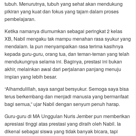
tubuh. Menurutnya, tubuh yang sehat akan mendukung
pikiran yang kuat dan fokus yang tajam dalam proses
pembelajaran.
Ketika namanya diumumkan sebagai peringkat 2 kelas
XB, Nabil mengaku tak mampu menahan rasa syukur yang
mendalam. Ia pun menyampaikan rasa terima kasihnya
kepada guru-guru, orang tua, dan teman-teman yang telah
mendukungnya selama ini. Baginya, prestasi ini bukan
akhir, melainkan awal dari perjalanan panjang menuju
impian yang lebih besar.
“Alhamdulillah, saya sangat bersyukur. Semoga saya bisa
terus berkembang dan menjadi manusia yang bermanfaat
bagi semua,” ujar Nabil dengan senyum penuh harap.
Guru-guru di MA Unggulan Nuris Jember pun memberikan
apresiasi tinggi atas prestasi yang diraih oleh Nabil. Ia
dikenal sebagai siswa yang tidak banyak bicara, tapi