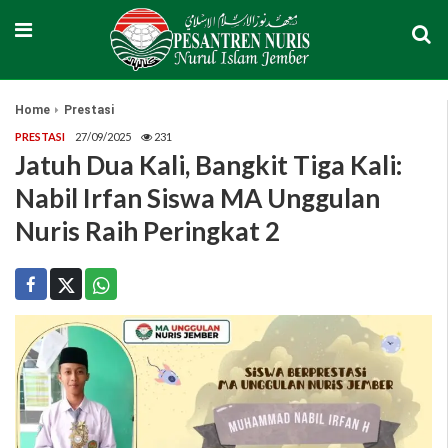
Home
Prestasi
PRESTASI
27/09/2025
231
Jatuh Dua Kali, Bangkit Tiga Kali:
Nabil Irfan Siswa MA Unggulan
Nuris Raih Peringkat 2