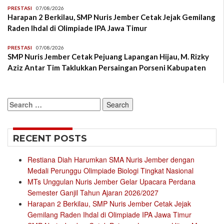
PRESTASI
07/08/2026
Harapan 2 Berkilau, SMP Nuris Jember Cetak Jejak Gemilang
Raden Ihdal di Olimpiade IPA Jawa Timur
PRESTASI
07/08/2026
SMP Nuris Jember Cetak Pejuang Lapangan Hijau, M. Rizky
Aziz Antar Tim Taklukkan Persaingan Porseni Kabupaten
Search
for:
RECENT POSTS
Restiana Diah Harumkan SMA Nuris Jember dengan
Medali Perunggu Olimpiade Biologi Tingkat Nasional
MTs Unggulan Nuris Jember Gelar Upacara Perdana
Semester Ganjil Tahun Ajaran 2026/2027
Harapan 2 Berkilau, SMP Nuris Jember Cetak Jejak
Gemilang Raden Ihdal di Olimpiade IPA Jawa Timur