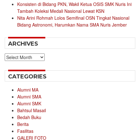
Konsisten di Bidang PKN, Wakil Ketua OSIS SMK Nuris Ini
Tambah Koleksi Medali Nasional Lewat KSN
Nita Arini Rohmah Lolos Semifinal OSN Tingkat Nasional
Bidang Astronomi, Harumkan Nama SMA Nuris Jember
ARCHIVES
Archives
CATEGORIES
Alumni MA
Alumni SMA
Alumni SMK
Bahtsul Masail
Bedah Buku
Berita
Fasilitas
GALERI FOTO