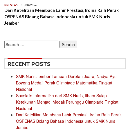
PRESTASI
08/08/2026
Dari Ketelitian Membaca Lahir Prestasi, Irdina Raih Perak
OSPENAS Bidang Bahasa Indonesia untuk SMK Nuris
Jember
Search
for:
RECENT POSTS
SMK Nuris Jember Tambah Deretan Juara, Nadya Ayu
Boyong Medali Perak Olimpiade Matematika Tingkat
Nasional
Spesialis Informatika dari SMK Nuris, Ilham Sulap
Ketekunan Menjadi Medali Perunggu Olimpiade Tingkat
Nasional
Dari Ketelitian Membaca Lahir Prestasi, Irdina Raih Perak
OSPENAS Bidang Bahasa Indonesia untuk SMK Nuris
Jember