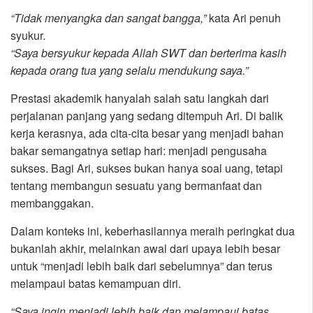
“Tidak menyangka dan sangat bangga,”
kata Ari penuh
syukur.
“Saya bersyukur kepada Allah SWT dan berterima kasih
kepada orang tua yang selalu mendukung saya.”
Prestasi akademik hanyalah salah satu langkah dari
perjalanan panjang yang sedang ditempuh Ari. Di balik
kerja kerasnya, ada cita-cita besar yang menjadi bahan
bakar semangatnya setiap hari: menjadi pengusaha
sukses. Bagi Ari, sukses bukan hanya soal uang, tetapi
tentang membangun sesuatu yang bermanfaat dan
membanggakan.
Dalam konteks ini, keberhasilannya meraih peringkat dua
bukanlah akhir, melainkan awal dari upaya lebih besar
untuk “menjadi lebih baik dari sebelumnya” dan terus
melampaui batas kemampuan diri.
“Saya ingin menjadi lebih baik dan melampaui batas