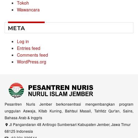
Tokoh
Wawancara
META
Log in
Entries feed
Comments feed
WordPress.org
Pesantren Nuris Jember berkonsentrasi mengembangkan program
unggulan Aswaja, Kitab Kuning, Bahtsul Masail, Tahfidz Qur'an, Sains,
Bahasa Arab & Inggris
Jl Pangandaran 48 Antirogo Sumbersari Kabupaten Jember, Jawa Timur
68125 Indonesia
+62 331 339544