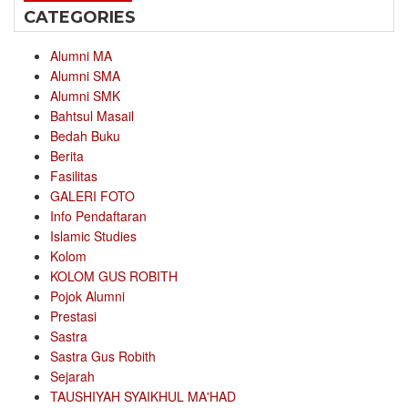
CATEGORIES
Alumni MA
Alumni SMA
Alumni SMK
Bahtsul Masail
Bedah Buku
Berita
Fasilitas
GALERI FOTO
Info Pendaftaran
Islamic Studies
Kolom
KOLOM GUS ROBITH
Pojok Alumni
Prestasi
Sastra
Sastra Gus Robith
Sejarah
TAUSHIYAH SYAIKHUL MA'HAD