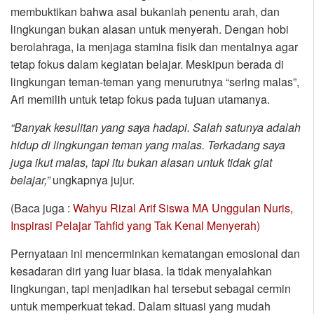
membuktikan bahwa asal bukanlah penentu arah, dan
lingkungan bukan alasan untuk menyerah. Dengan hobi
berolahraga, ia menjaga stamina fisik dan mentalnya agar
tetap fokus dalam kegiatan belajar. Meskipun berada di
lingkungan teman-teman yang menurutnya “sering malas”,
Ari memilih untuk tetap fokus pada tujuan utamanya.
“Banyak kesulitan yang saya hadapi. Salah satunya adalah
hidup di lingkungan teman yang malas. Terkadang saya
juga ikut malas, tapi itu bukan alasan untuk tidak giat
belajar,”
ungkapnya jujur.
(Baca juga :
Wahyu Rizal Arif Siswa MA Unggulan Nuris,
Inspirasi Pelajar Tahfid yang Tak Kenal Menyerah)
Pernyataan ini mencerminkan kematangan emosional dan
kesadaran diri yang luar biasa. Ia tidak menyalahkan
lingkungan, tapi menjadikan hal tersebut sebagai cermin
untuk memperkuat tekad. Dalam situasi yang mudah