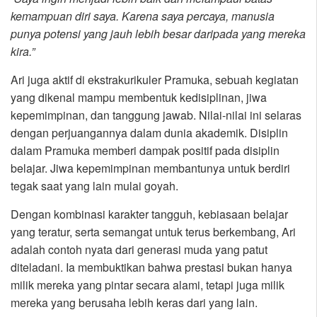
kemampuan diri saya. Karena saya percaya, manusia
punya potensi yang jauh lebih besar daripada yang mereka
kira.”
Ari juga aktif di ekstrakurikuler Pramuka, sebuah kegiatan
yang dikenal mampu membentuk kedisiplinan, jiwa
kepemimpinan, dan tanggung jawab. Nilai-nilai ini selaras
dengan perjuangannya dalam dunia akademik. Disiplin
dalam Pramuka memberi dampak positif pada disiplin
belajar. Jiwa kepemimpinan membantunya untuk berdiri
tegak saat yang lain mulai goyah.
Dengan kombinasi karakter tangguh, kebiasaan belajar
yang teratur, serta semangat untuk terus berkembang, Ari
adalah contoh nyata dari generasi muda yang patut
diteladani. Ia membuktikan bahwa prestasi bukan hanya
milik mereka yang pintar secara alami, tetapi juga milik
mereka yang berusaha lebih keras dari yang lain.