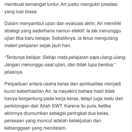
membuat semangat luntur, Ari justru mengukir prestasi
yang luar biasa.
Dalam menyambut ujian dan evaluasi akhir, Ari memiliki
strategi yang sederhana namun efektif. Ia tak menunggu
ujian tiba baru belajar. Sebaliknya, ia terus mengulang
materi pelajaran sejak jauh hari.
“Tentunya belajar. Setiap mata pelajaran saya ulang-ulang.
Jangan menunggu saat ujian, dan tidak lupa berdoa,”
jelasnya.
Perpaduan antara usaha keras dan spiritualitas menjadi
kunci keberhasilan Ari. Ia meyakini bahwa hasil tidak
hanya bergantung pada kerja keras, tetapi juga restu dan
pertolongan dari Allah SWT. Karena itu pula, ketika
akhirnya diumumkan sebagai peringkat dua kelas,
perasaan yang muncul adalah ketakjuban dan
kebanggaan yang mendalam.