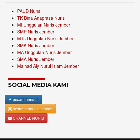
PAUD Nuris
TK Bina Anaprasa Nuris
MI Unggulan Nuris Jember
SMP Nuris Jember
MTs Unggulan Nuris Jember
SMK Nuris Jember
MA Unggulan Nuris Jember
SMA Nuris Jember
Ma’had Aly Nurul Islam Jember
SOCIAL MEDIA KAMI
pesantrennuris
pesantrennuris_jember
CHANNEL NURIS