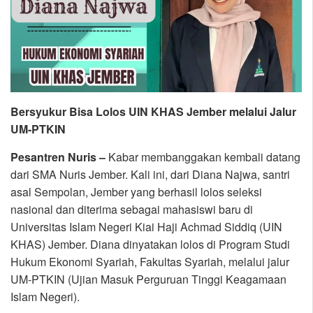
Bersyukur Bisa Lolos UIN KHAS Jember melalui Jalur
UM-PTKIN
Pesantren Nuris –
Kabar membanggakan kembali datang
dari SMA Nuris Jember. Kali ini, dari Diana Najwa, santri
asal Sempolan, Jember yang berhasil lolos seleksi
nasional dan diterima sebagai mahasiswi baru di
Universitas Islam Negeri Kiai Haji Achmad Siddiq (UIN
KHAS) Jember. Diana dinyatakan lolos di Program Studi
Hukum Ekonomi Syariah, Fakultas Syariah, melalui jalur
UM-PTKIN (Ujian Masuk Perguruan Tinggi Keagamaan
Islam Negeri).