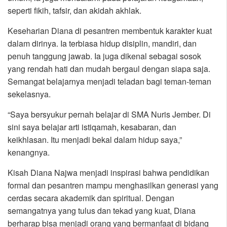
seperti fikih, tafsir, dan akidah akhlak.
Keseharian Diana di pesantren membentuk karakter kuat
dalam dirinya. Ia terbiasa hidup disiplin, mandiri, dan
penuh tanggung jawab. Ia juga dikenal sebagai sosok
yang rendah hati dan mudah bergaul dengan siapa saja.
Semangat belajarnya menjadi teladan bagi teman-teman
sekelasnya.
“Saya bersyukur pernah belajar di SMA Nuris Jember. Di
sini saya belajar arti istiqamah, kesabaran, dan
keikhlasan. Itu menjadi bekal dalam hidup saya,”
kenangnya.
Kisah Diana Najwa menjadi inspirasi bahwa pendidikan
formal dan pesantren mampu menghasilkan generasi yang
cerdas secara akademik dan spiritual. Dengan
semangatnya yang tulus dan tekad yang kuat, Diana
berharap bisa menjadi orang yang bermanfaat di bidang