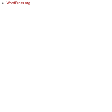
WordPress.org