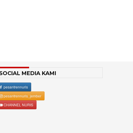
SOCIAL MEDIA KAMI
pesantrennuris
pesantrennuris_jember
CHANNEL NURIS