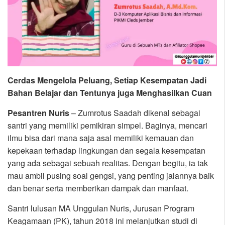
Cerdas Mengelola Peluang, Setiap Kesempatan Jadi
Bahan Belajar dan Tentunya juga Menghasilkan Cuan
Pesantren Nuris
– Zumrotus Saadah dikenal sebagai
santri yang memiliki pemikiran simpel. Baginya, mencari
ilmu bisa dari mana saja asal memiliki kemauan dan
kepekaan terhadap lingkungan dan segala kesempatan
yang ada sebagai sebuah realitas. Dengan begitu, ia tak
mau ambil pusing soal gengsi, yang penting jalannya baik
dan benar serta memberikan dampak dan manfaat.
Santri lulusan MA Unggulan Nuris, Jurusan Program
Keagamaan (PK), tahun 2018 ini melanjutkan studi di