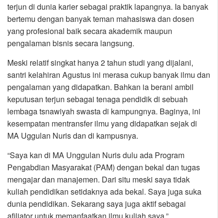
terjun di dunia karier sebagai praktik lapangnya. Ia banyak
bertemu dengan banyak teman mahasiswa dan dosen
yang profesional baik secara akademik maupun
pengalaman bisnis secara langsung.
Meski relatif singkat hanya 2 tahun studi yang dijalani,
santri kelahiran Agustus ini merasa cukup banyak ilmu dan
pengalaman yang didapatkan. Bahkan ia berani ambil
keputusan terjun sebagai tenaga pendidik di sebuah
lembaga tsnawiyah swasta di kampungnya. Baginya, ini
kesempatan mentransfer ilmu yang didapatkan sejak di
MA Uggulan Nuris dan di kampusnya.
“Saya kan di MA Unggulan Nuris dulu ada Program
Pengabdian Masyarakat (PAM) dengan bekal dan tugas
mengajar dan manajemen. Dari situ meski saya tidak
kuliah pendidikan setidaknya ada bekal. Saya juga suka
dunia pendidikan. Sekarang saya juga aktif sebagai
afiliator untuk memanfaatkan ilmu kuliah saya.”