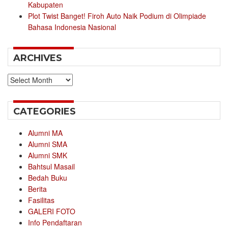
Kabupaten
Plot Twist Banget! Firoh Auto Naik Podium di Olimpiade
Bahasa Indonesia Nasional
ARCHIVES
Archives
CATEGORIES
Alumni MA
Alumni SMA
Alumni SMK
Bahtsul Masail
Bedah Buku
Berita
Fasilitas
GALERI FOTO
Info Pendaftaran