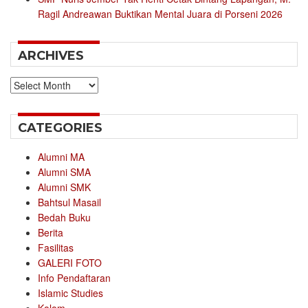
Ragil Andreawan Buktikan Mental Juara di Porseni 2026
ARCHIVES
Archives
CATEGORIES
Alumni MA
Alumni SMA
Alumni SMK
Bahtsul Masail
Bedah Buku
Berita
Fasilitas
GALERI FOTO
Info Pendaftaran
Islamic Studies