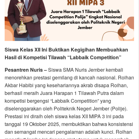
Siswa Kelas XII Ini Buktikan Kegigihan Membuahkan
Hasil di Kompetisi Tilawah “Labbaik Competition”
Pesantren Nuris –
Siswa SMA Nuris Jember kembali
menorehkan prestasi gemilang di kancah nasional. Roihan
Akbar Habibi yang kesehariannya akrab disapa Roihan,
berhasil meraih Juara Harapan 1 Tilawah Putra dalam
kompetisi bergengsi “Labbaik Competition” yang
diselenggarakan oleh Politeknik Negeri Jember (Polije).
Prestasi ini diraih oleh siswa kelas XII MIPA 3 ini pada
tanggal 19 Oktober 2025, membuktikan bahwa konsistensi
dan semangat mencari pengalaman adalah kunci. Roihan