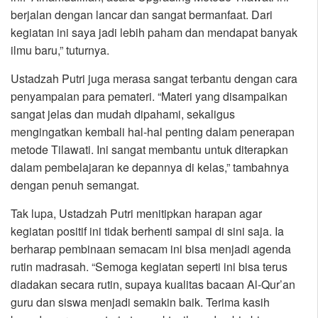
berjalan dengan lancar dan sangat bermanfaat. Dari
kegiatan ini saya jadi lebih paham dan mendapat banyak
ilmu baru,” tuturnya.
Ustadzah Putri juga merasa sangat terbantu dengan cara
penyampaian para pemateri. “Materi yang disampaikan
sangat jelas dan mudah dipahami, sekaligus
mengingatkan kembali hal-hal penting dalam penerapan
metode Tilawati. Ini sangat membantu untuk diterapkan
dalam pembelajaran ke depannya di kelas,” tambahnya
dengan penuh semangat.
Tak lupa, Ustadzah Putri menitipkan harapan agar
kegiatan positif ini tidak berhenti sampai di sini saja. Ia
berharap pembinaan semacam ini bisa menjadi agenda
rutin madrasah. “Semoga kegiatan seperti ini bisa terus
diadakan secara rutin, supaya kualitas bacaan Al-Qur’an
guru dan siswa menjadi semakin baik. Terima kasih