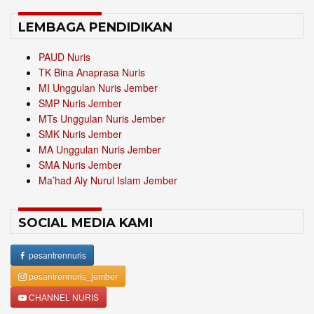
LEMBAGA PENDIDIKAN
PAUD Nuris
TK Bina Anaprasa Nuris
MI Unggulan Nuris Jember
SMP Nuris Jember
MTs Unggulan Nuris Jember
SMK Nuris Jember
MA Unggulan Nuris Jember
SMA Nuris Jember
Ma’had Aly Nurul Islam Jember
SOCIAL MEDIA KAMI
pesantrennuris
pesantrennuris_jember
CHANNEL NURIS