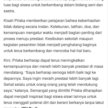
luas bagi siswa untuk berkembang dalam bidang seni dan
sastra.
Kisah Priska memberikan pelajaran bahwa keberhasilan
tidak datang secara instan. Ketekunan, latihan, doa, dan
kemampuan mengatur waktu menjadi bagian penting dari
proses menuju prestasi. Kesibukan sekolah maupun
kegiatan pesantren tidak menjadi penghalang baginya
untuk terus berkembang dan mencoba hal-hal baru.
Kini, Priska berharap dapat terus meningkatkan
kemampuannya dan meraih lebih banyak prestasi di masa
mendatang. “Saya berharap semoga lebih baik lagi ke
depannya. Saya ingin meraih prestasi lebih banyak lagi.
Sehat selalu untuk orang-orang yang telah mendukung
saya,” katanya. Semangat yang dimiliki Priska diharapkan
dapat menjadi inspirasi bagi siswa-siswi lainnya untuk
terus menggali potensi diri dan berani berkarya tanpa takut