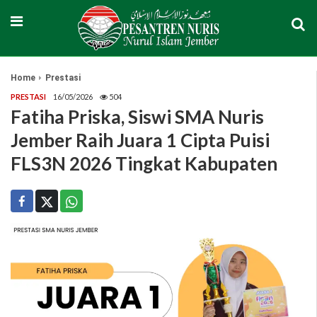
Home
Prestasi
PRESTASI
16/05/2026
504
Fatiha Priska, Siswi SMA Nuris
Jember Raih Juara 1 Cipta Puisi
FLS3N 2026 Tingkat Kabupaten