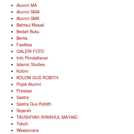
Alumni MA
Alumni SMA
Alumni SMK
Bahtsul Masail
Bedah Buku
Berita
Fasilitas
GALERI FOTO
Info Pendaftaran
Islamic Studies
Kolom
KOLOM GUS ROBITH
Pojok Alumni
Prestasi
Sastra
Sastra Gus Robith
Sejarah
TAUSHIYAH SYAIKHUL MA'HAD
Tokoh
Wawancara