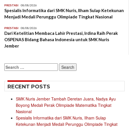
PRESTASI
08/08/2026
Spesialis Informatika dari SMK Nuris, Ilham Sulap Ketekunan
Menjadi Medali Perunggu Olimpiade Tingkat Nasional
PRESTASI
08/08/2026
Dari Ketelitian Membaca Lahir Prestasi, Irdina Raih Perak
OSPENAS Bidang Bahasa Indonesia untuk SMK Nuris
Jember
Search
for:
RECENT POSTS
SMK Nuris Jember Tambah Deretan Juara, Nadya Ayu
Boyong Medali Perak Olimpiade Matematika Tingkat
Nasional
Spesialis Informatika dari SMK Nuris, Ilham Sulap
Ketekunan Menjadi Medali Perunggu Olimpiade Tingkat