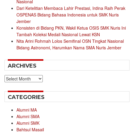
Nasional
Dari Ketelitian Membaca Lahir Prestasi, Irdina Raih Perak
OSPENAS Bidang Bahasa Indonesia untuk SMK Nuris
Jember
Konsisten di Bidang PKN, Wakil Ketua OSIS SMK Nuris Ini
Tambah Koleksi Medali Nasional Lewat KSN
Nita Arini Rohmah Lolos Semifinal OSN Tingkat Nasional
Bidang Astronomi, Harumkan Nama SMA Nuris Jember
ARCHIVES
Archives
CATEGORIES
Alumni MA
Alumni SMA
Alumni SMK
Bahtsul Masail