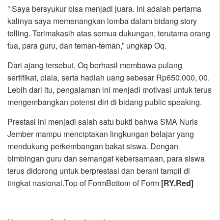
” Saya bersyukur bisa menjadi juara. Ini adalah pertama
kalinya saya memenangkan lomba dalam bidang story
telling. Terimakasih atas semua dukungan, terutama orang
tua, para guru, dan teman-teman,” ungkap Oq.
Dari ajang tersebut, Oq berhasil membawa pulang
sertifikat, piala, serta hadiah uang sebesar Rp650.000, 00.
Lebih dari itu, pengalaman ini menjadi motivasi untuk terus
mengembangkan potensi diri di bidang public speaking.
Prestasi ini menjadi salah satu bukti bahwa SMA Nuris
Jember mampu menciptakan lingkungan belajar yang
mendukung perkembangan bakat siswa. Dengan
bimbingan guru dan semangat kebersamaan, para siswa
terus didorong untuk berprestasi dan berani tampil di
tingkat nasional.Top of FormBottom of Form
[RY.Red]