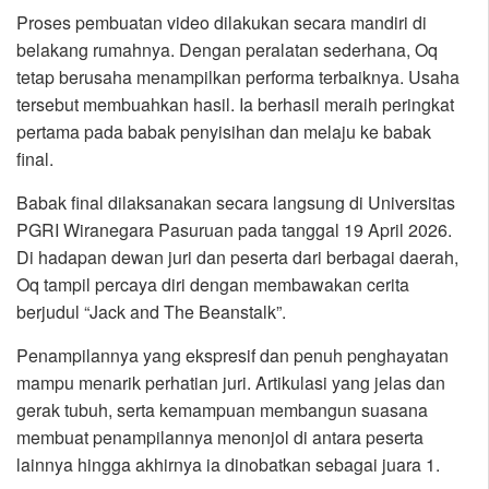
Proses pembuatan video dilakukan secara mandiri di
belakang rumahnya. Dengan peralatan sederhana, Oq
tetap berusaha menampilkan performa terbaiknya. Usaha
tersebut membuahkan hasil. Ia berhasil meraih peringkat
pertama pada babak penyisihan dan melaju ke babak
final.
Babak final dilaksanakan secara langsung di Universitas
PGRI Wiranegara Pasuruan pada tanggal 19 April 2026.
Di hadapan dewan juri dan peserta dari berbagai daerah,
Oq tampil percaya diri dengan membawakan cerita
berjudul “Jack and The Beanstalk”.
Penampilannya yang ekspresif dan penuh penghayatan
mampu menarik perhatian juri. Artikulasi yang jelas dan
gerak tubuh, serta kemampuan membangun suasana
membuat penampilannya menonjol di antara peserta
lainnya hingga akhirnya ia dinobatkan sebagai juara 1.