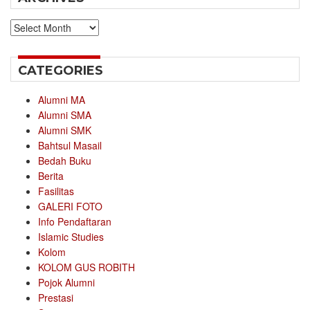
Archives
CATEGORIES
Alumni MA
Alumni SMA
Alumni SMK
Bahtsul Masail
Bedah Buku
Berita
Fasilitas
GALERI FOTO
Info Pendaftaran
Islamic Studies
Kolom
KOLOM GUS ROBITH
Pojok Alumni
Prestasi