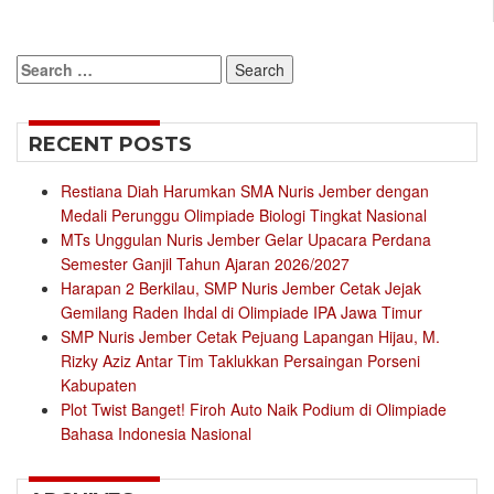
Search
for:
RECENT POSTS
Restiana Diah Harumkan SMA Nuris Jember dengan
Medali Perunggu Olimpiade Biologi Tingkat Nasional
MTs Unggulan Nuris Jember Gelar Upacara Perdana
Semester Ganjil Tahun Ajaran 2026/2027
Harapan 2 Berkilau, SMP Nuris Jember Cetak Jejak
Gemilang Raden Ihdal di Olimpiade IPA Jawa Timur
SMP Nuris Jember Cetak Pejuang Lapangan Hijau, M.
Rizky Aziz Antar Tim Taklukkan Persaingan Porseni
Kabupaten
Plot Twist Banget! Firoh Auto Naik Podium di Olimpiade
Bahasa Indonesia Nasional