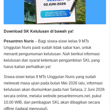
Download SK Kelulusan di bawah ya!
Pesantren Nuris
– Bagi siswa-siswi kelas 9 MTs
Unggulan Nuris pasti sudah tidak sabar kan, untuk
menanti pengumuman kelulusan. Nah berikut informasi
kelulusan dan syarat ketentuan pengambilan SKL yang
harus kalian perhatikan ya!
Siswa-siswi kelas 9 MTs Unggulan Nuris yang sudah
melewati masa ujian pada bulan Mei 2026 lalu, informasi
kelulusan akan diumumkan pada hari Selasa, 2 Juni 2026
secara online, melalui website pesantrennuris.net. pukul
10.00 WIB, dan pembagian SKL akan dibagikan secara
offline
(jadwal menyusul).