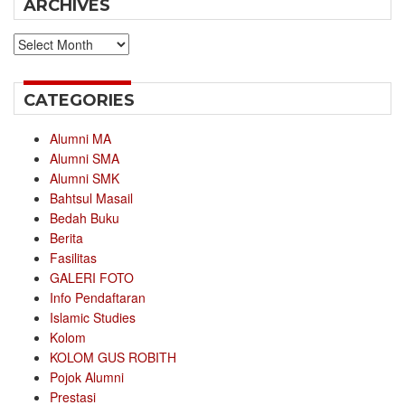
ARCHIVES
Archives
CATEGORIES
Alumni MA
Alumni SMA
Alumni SMK
Bahtsul Masail
Bedah Buku
Berita
Fasilitas
GALERI FOTO
Info Pendaftaran
Islamic Studies
Kolom
KOLOM GUS ROBITH
Pojok Alumni
Prestasi