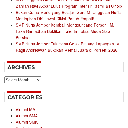
Zahran Ravi Akbar Lulus Program Intensif Tasmi’ Bil Ghoib
Bukan Cuma Murid yang Belajar! Guru MI Unggulan Nuris
Mantapkan Diri Lewat Diklat Penuh Empati!
SMP Nuris Jember Kembali Mengguncang Porseni, M.
Faza Ramadhan Buktikan Talenta Futsal Muda Siap
Bersinar
SMP Nuris Jember Tak Henti Cetak Bintang Lapangan, M.
Ragil Andreawan Buktikan Mental Juara di Porseni 2026
ARCHIVES
Archives
CATEGORIES
Alumni MA
Alumni SMA
Alumni SMK