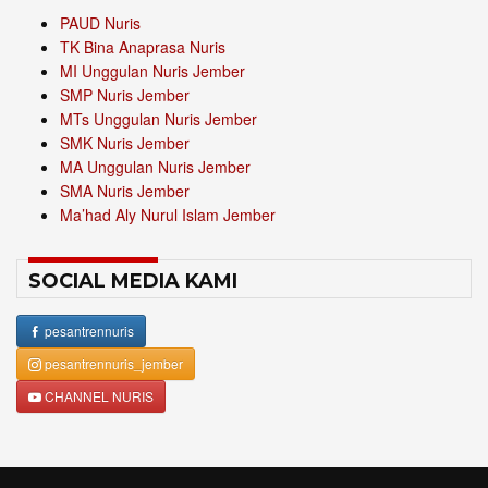
PAUD Nuris
TK Bina Anaprasa Nuris
MI Unggulan Nuris Jember
SMP Nuris Jember
MTs Unggulan Nuris Jember
SMK Nuris Jember
MA Unggulan Nuris Jember
SMA Nuris Jember
Ma’had Aly Nurul Islam Jember
SOCIAL MEDIA KAMI
pesantrennuris
pesantrennuris_jember
CHANNEL NURIS