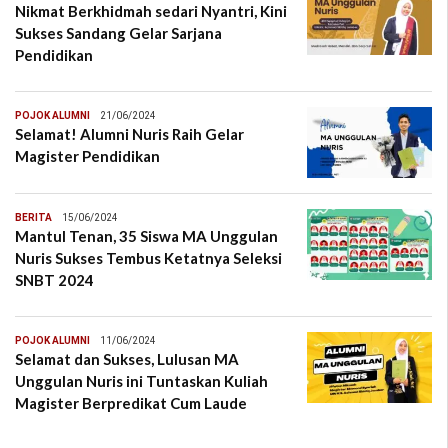
Nikmat Berkhidmah sedari Nyantri, Kini
Sukses Sandang Gelar Sarjana
Pendidikan
POJOK ALUMNI
21/06/2024
Selamat! Alumni Nuris Raih Gelar
Magister Pendidikan
BERITA
15/06/2024
Mantul Tenan, 35 Siswa MA Unggulan
Nuris Sukses Tembus Ketatnya Seleksi
SNBT 2024
POJOK ALUMNI
11/06/2024
Selamat dan Sukses, Lulusan MA
Unggulan Nuris ini Tuntaskan Kuliah
Magister Berpredikat Cum Laude