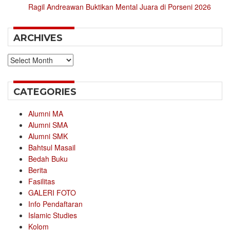
Ragil Andreawan Buktikan Mental Juara di Porseni 2026
ARCHIVES
Archives
CATEGORIES
Alumni MA
Alumni SMA
Alumni SMK
Bahtsul Masail
Bedah Buku
Berita
Fasilitas
GALERI FOTO
Info Pendaftaran
Islamic Studies
Kolom