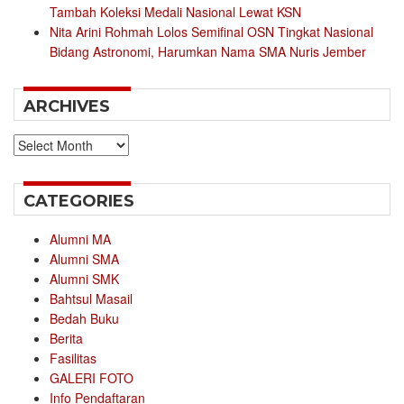
Tambah Koleksi Medali Nasional Lewat KSN
Nita Arini Rohmah Lolos Semifinal OSN Tingkat Nasional
Bidang Astronomi, Harumkan Nama SMA Nuris Jember
ARCHIVES
Archives
CATEGORIES
Alumni MA
Alumni SMA
Alumni SMK
Bahtsul Masail
Bedah Buku
Berita
Fasilitas
GALERI FOTO
Info Pendaftaran