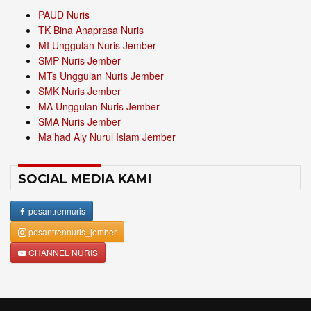
PAUD Nuris
TK Bina Anaprasa Nuris
MI Unggulan Nuris Jember
SMP Nuris Jember
MTs Unggulan Nuris Jember
SMK Nuris Jember
MA Unggulan Nuris Jember
SMA Nuris Jember
Ma’had Aly Nurul Islam Jember
SOCIAL MEDIA KAMI
pesantrennuris
pesantrennuris_jember
CHANNEL NURIS