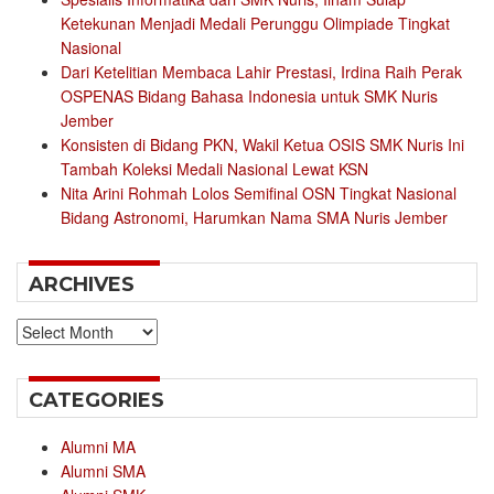
Ketekunan Menjadi Medali Perunggu Olimpiade Tingkat
Nasional
Dari Ketelitian Membaca Lahir Prestasi, Irdina Raih Perak
OSPENAS Bidang Bahasa Indonesia untuk SMK Nuris
Jember
Konsisten di Bidang PKN, Wakil Ketua OSIS SMK Nuris Ini
Tambah Koleksi Medali Nasional Lewat KSN
Nita Arini Rohmah Lolos Semifinal OSN Tingkat Nasional
Bidang Astronomi, Harumkan Nama SMA Nuris Jember
ARCHIVES
Archives
CATEGORIES
Alumni MA
Alumni SMA