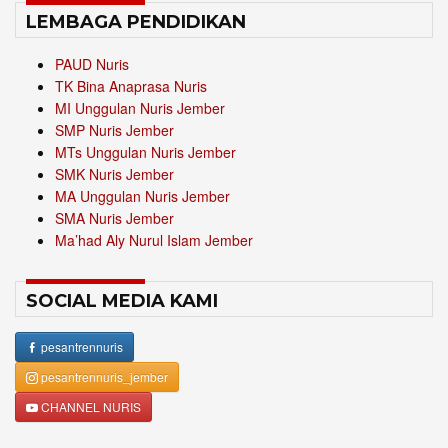
LEMBAGA PENDIDIKAN
PAUD Nuris
TK Bina Anaprasa Nuris
MI Unggulan Nuris Jember
SMP Nuris Jember
MTs Unggulan Nuris Jember
SMK Nuris Jember
MA Unggulan Nuris Jember
SMA Nuris Jember
Ma’had Aly Nurul Islam Jember
SOCIAL MEDIA KAMI
pesantrennuris
pesantrennuris_jember
CHANNEL NURIS