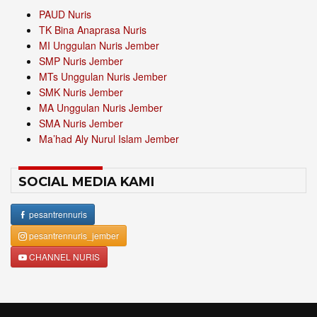
PAUD Nuris
TK Bina Anaprasa Nuris
MI Unggulan Nuris Jember
SMP Nuris Jember
MTs Unggulan Nuris Jember
SMK Nuris Jember
MA Unggulan Nuris Jember
SMA Nuris Jember
Ma’had Aly Nurul Islam Jember
SOCIAL MEDIA KAMI
pesantrennuris
pesantrennuris_jember
CHANNEL NURIS