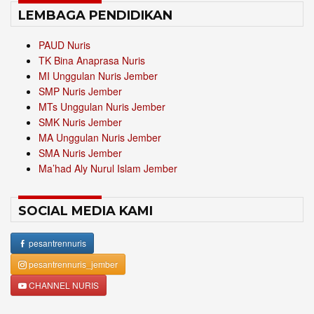
LEMBAGA PENDIDIKAN
PAUD Nuris
TK Bina Anaprasa Nuris
MI Unggulan Nuris Jember
SMP Nuris Jember
MTs Unggulan Nuris Jember
SMK Nuris Jember
MA Unggulan Nuris Jember
SMA Nuris Jember
Ma’had Aly Nurul Islam Jember
SOCIAL MEDIA KAMI
pesantrennuris
pesantrennuris_jember
CHANNEL NURIS