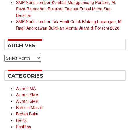
SMP Nuris Jember Kembali Mengguncang Porseni, M.
Faza Ramadhan Buktikan Talenta Futsal Muda Siap
Bersinar
SMP Nuris Jember Tak Henti Cetak Bintang Lapangan, M.
Ragil Andreawan Buktikan Mental Juara di Porseni 2026
ARCHIVES
Archives
CATEGORIES
Alumni MA
Alumni SMA
Alumni SMK
Bahtsul Masail
Bedah Buku
Berita
Fasilitas