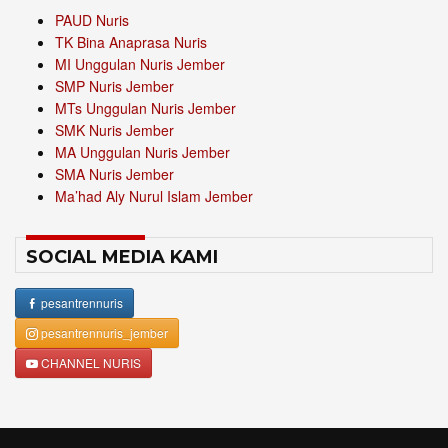
PAUD Nuris
TK Bina Anaprasa Nuris
MI Unggulan Nuris Jember
SMP Nuris Jember
MTs Unggulan Nuris Jember
SMK Nuris Jember
MA Unggulan Nuris Jember
SMA Nuris Jember
Ma’had Aly Nurul Islam Jember
SOCIAL MEDIA KAMI
pesantrennuris
pesantrennuris_jember
CHANNEL NURIS