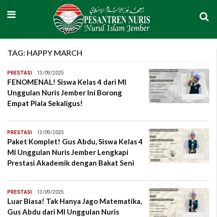
TAG:
HAPPY MARCH
PRESTASI
13/09/2025
FENOMENAL! Siswa Kelas 4 dari MI
Unggulan Nuris Jember Ini Borong
Empat Piala Sekaligus!
PRESTASI
13/09/2025
Paket Komplet! Gus Abdu, Siswa Kelas 4
MI Unggulan Nuris Jember Lengkapi
Prestasi Akademik dengan Bakat Seni
PRESTASI
13/09/2025
Luar Biasa! Tak Hanya Jago Matematika,
Gus Abdu dari MI Unggulan Nuris