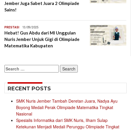
Jember Juga Sabet Juara 2 Olimpiade
Sains!
PRESTASI
13/09/2025
Hebat! Gus Abdu dari MI Unggulan
Nuris Jember Unjuk Gigi di Olimpiade
Matematika Kabupaten
Search
for:
RECENT POSTS
SMK Nuris Jember Tambah Deretan Juara, Nadya Ayu
Boyong Medali Perak Olimpiade Matematika Tingkat
Nasional
Spesialis Informatika dari SMK Nuris, Ilham Sulap
Ketekunan Menjadi Medali Perunggu Olimpiade Tingkat