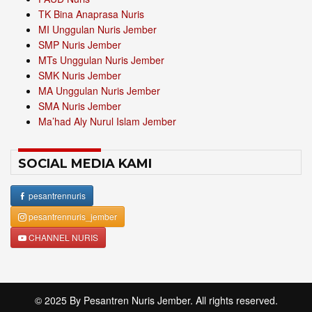
TK Bina Anaprasa Nuris
MI Unggulan Nuris Jember
SMP Nuris Jember
MTs Unggulan Nuris Jember
SMK Nuris Jember
MA Unggulan Nuris Jember
SMA Nuris Jember
Ma’had Aly Nurul Islam Jember
SOCIAL MEDIA KAMI
pesantrennuris
pesantrennuris_jember
CHANNEL NURIS
© 2025 By
Pesantren Nuris Jember
. All rights reserved.