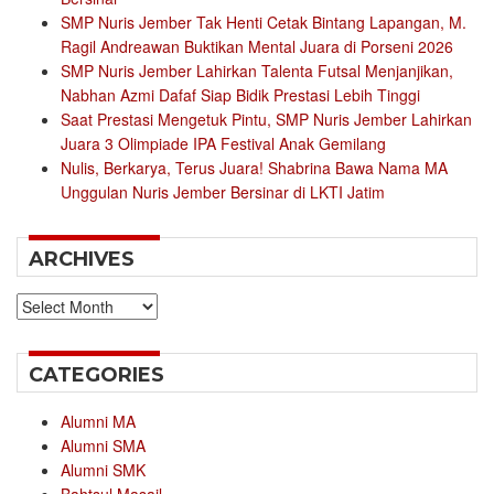
SMP Nuris Jember Tak Henti Cetak Bintang Lapangan, M.
Ragil Andreawan Buktikan Mental Juara di Porseni 2026
SMP Nuris Jember Lahirkan Talenta Futsal Menjanjikan,
Nabhan Azmi Dafaf Siap Bidik Prestasi Lebih Tinggi
Saat Prestasi Mengetuk Pintu, SMP Nuris Jember Lahirkan
Juara 3 Olimpiade IPA Festival Anak Gemilang
Nulis, Berkarya, Terus Juara! Shabrina Bawa Nama MA
Unggulan Nuris Jember Bersinar di LKTI Jatim
ARCHIVES
Archives
CATEGORIES
Alumni MA
Alumni SMA
Alumni SMK