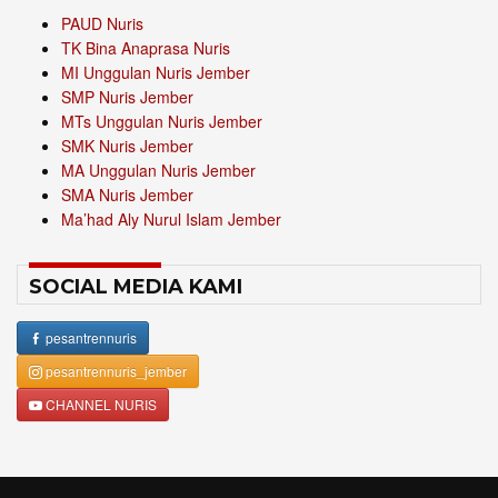
PAUD Nuris
TK Bina Anaprasa Nuris
MI Unggulan Nuris Jember
SMP Nuris Jember
MTs Unggulan Nuris Jember
SMK Nuris Jember
MA Unggulan Nuris Jember
SMA Nuris Jember
Ma’had Aly Nurul Islam Jember
SOCIAL MEDIA KAMI
pesantrennuris
pesantrennuris_jember
CHANNEL NURIS