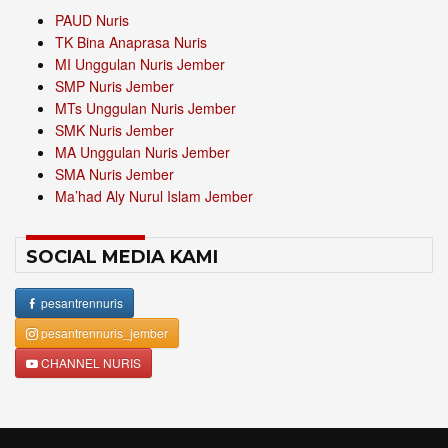
PAUD Nuris
TK Bina Anaprasa Nuris
MI Unggulan Nuris Jember
SMP Nuris Jember
MTs Unggulan Nuris Jember
SMK Nuris Jember
MA Unggulan Nuris Jember
SMA Nuris Jember
Ma’had Aly Nurul Islam Jember
SOCIAL MEDIA KAMI
pesantrennuris
pesantrennuris_jember
CHANNEL NURIS