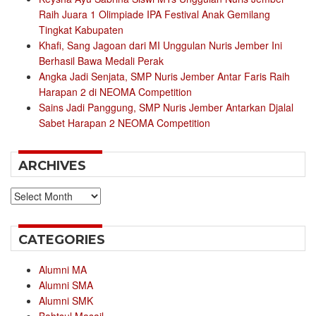
Raih Juara 1 Olimpiade IPA Festival Anak Gemilang
Tingkat Kabupaten
Khafi, Sang Jagoan dari MI Unggulan Nuris Jember Ini
Berhasil Bawa Medali Perak
Angka Jadi Senjata, SMP Nuris Jember Antar Faris Raih
Harapan 2 di NEOMA Competition
Sains Jadi Panggung, SMP Nuris Jember Antarkan Djalal
Sabet Harapan 2 NEOMA Competition
ARCHIVES
Archives
CATEGORIES
Alumni MA
Alumni SMA
Alumni SMK