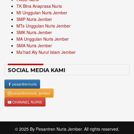
TK Bina Anaprasa Nuris
MI Unggulan Nuris Jember
SMP Nuris Jember
MTs Unggulan Nuris Jember
SMK Nuris Jember
MA Unggulan Nuris Jember
SMA Nuris Jember
Ma’had Aly Nurul Islam Jember
SOCIAL MEDIA KAMI
pesantrennuris
pesantrennuris_jember
CHANNEL NURIS
© 2025 By
Pesantren Nuris Jember
. All rights reserved.