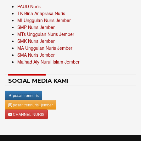
PAUD Nuris
TK Bina Anaprasa Nuris
MI Unggulan Nuris Jember
SMP Nuris Jember
MTs Unggulan Nuris Jember
SMK Nuris Jember
MA Unggulan Nuris Jember
SMA Nuris Jember
Ma’had Aly Nurul Islam Jember
SOCIAL MEDIA KAMI
pesantrennuris
pesantrennuris_jember
CHANNEL NURIS