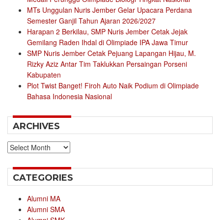
MTs Unggulan Nuris Jember Gelar Upacara Perdana
Semester Ganjil Tahun Ajaran 2026/2027
Harapan 2 Berkilau, SMP Nuris Jember Cetak Jejak
Gemilang Raden Ihdal di Olimpiade IPA Jawa Timur
SMP Nuris Jember Cetak Pejuang Lapangan Hijau, M.
Rizky Aziz Antar Tim Taklukkan Persaingan Porseni
Kabupaten
Plot Twist Banget! Firoh Auto Naik Podium di Olimpiade
Bahasa Indonesia Nasional
ARCHIVES
Archives
CATEGORIES
Alumni MA
Alumni SMA