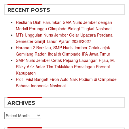
RECENT POSTS
Restiana Diah Harumkan SMA Nuris Jember dengan
Medali Perunggu Olimpiade Biologi Tingkat Nasional
MTs Unggulan Nuris Jember Gelar Upacara Perdana
Semester Ganjil Tahun Ajaran 2026/2027
Harapan 2 Berkilau, SMP Nuris Jember Cetak Jejak
Gemilang Raden Ihdal di Olimpiade IPA Jawa Timur
SMP Nuris Jember Cetak Pejuang Lapangan Hijau, M.
Rizky Aziz Antar Tim Taklukkan Persaingan Porseni
Kabupaten
Plot Twist Banget! Firoh Auto Naik Podium di Olimpiade
Bahasa Indonesia Nasional
ARCHIVES
Archives