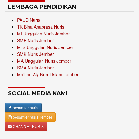
LEMBAGA PENDIDIKAN
PAUD Nuris
TK Bina Anaprasa Nuris
MI Unggulan Nuris Jember
SMP Nuris Jember
MTs Unggulan Nuris Jember
SMK Nuris Jember
MA Unggulan Nuris Jember
SMA Nuris Jember
Ma’had Aly Nurul Islam Jember
SOCIAL MEDIA KAMI
pesantrennuris
pesantrennuris_jember
CHANNEL NURIS