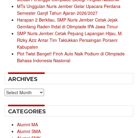
MTs Unggulan Nuris Jember Gelar Upacara Perdana
Semester Ganjil Tahun Ajaran 2026/2027
Harapan 2 Berkilau, SMP Nuris Jember Cetak Jejak
Gemilang Raden Ihdal di Olimpiade IPA Jawa Timur
SMP Nuris Jember Cetak Pejuang Lapangan Hijau, M.
Rizky Aziz Antar Tim Taklukkan Persaingan Porseni
Kabupaten
Plot Twist Banget! Firoh Auto Naik Podium di Olimpiade
Bahasa Indonesia Nasional
ARCHIVES
Archives
CATEGORIES
Alumni MA
Alumni SMA