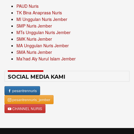
PAUD Nuris
TK Bina Anaprasa Nuris
MI Unggulan Nuris Jember
SMP Nuris Jember
MTs Unggulan Nuris Jember
SMK Nuris Jember
MA Unggulan Nuris Jember
SMA Nuris Jember
Ma’had Aly Nurul Islam Jember
SOCIAL MEDIA KAMI
pesantrennuris
pesantrennuris_jember
CHANNEL NURIS