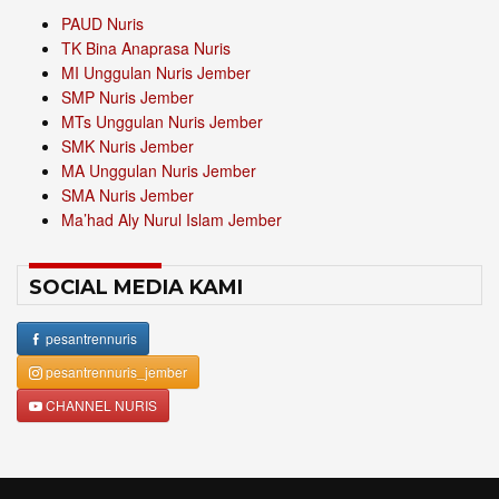
PAUD Nuris
TK Bina Anaprasa Nuris
MI Unggulan Nuris Jember
SMP Nuris Jember
MTs Unggulan Nuris Jember
SMK Nuris Jember
MA Unggulan Nuris Jember
SMA Nuris Jember
Ma’had Aly Nurul Islam Jember
SOCIAL MEDIA KAMI
pesantrennuris
pesantrennuris_jember
CHANNEL NURIS