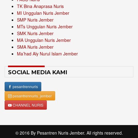
TK Bina Anaprasa Nuris
MI Unggulan Nuris Jember
SMP Nuris Jember
MTs Unggulan Nuris Jember
SMK Nuris Jember
MA Unggulan Nuris Jember
SMA Nuris Jember
Ma’had Aly Nurul Islam Jember
SOCIAL MEDIA KAMI
pesantrennuris
pesantrennuris_jember
CHANNEL NURIS
© 2016 By
Pesantren Nuris Jember
. All rights reserved.