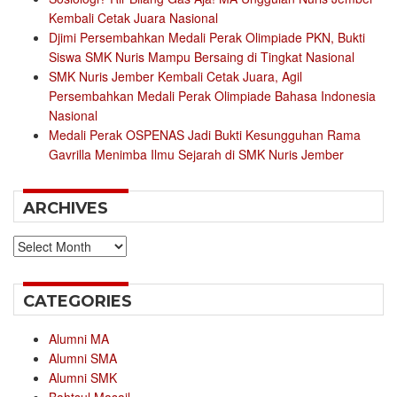
Kembali Cetak Juara Nasional
Djimi Persembahkan Medali Perak Olimpiade PKN, Bukti
Siswa SMK Nuris Mampu Bersaing di Tingkat Nasional
SMK Nuris Jember Kembali Cetak Juara, Agil
Persembahkan Medali Perak Olimpiade Bahasa Indonesia
Nasional
Medali Perak OSPENAS Jadi Bukti Kesungguhan Rama
Gavrilla Menimba Ilmu Sejarah di SMK Nuris Jember
ARCHIVES
Archives
CATEGORIES
Alumni MA
Alumni SMA
Alumni SMK