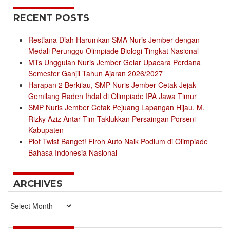
RECENT POSTS
Restiana Diah Harumkan SMA Nuris Jember dengan
Medali Perunggu Olimpiade Biologi Tingkat Nasional
MTs Unggulan Nuris Jember Gelar Upacara Perdana
Semester Ganjil Tahun Ajaran 2026/2027
Harapan 2 Berkilau, SMP Nuris Jember Cetak Jejak
Gemilang Raden Ihdal di Olimpiade IPA Jawa Timur
SMP Nuris Jember Cetak Pejuang Lapangan Hijau, M.
Rizky Aziz Antar Tim Taklukkan Persaingan Porseni
Kabupaten
Plot Twist Banget! Firoh Auto Naik Podium di Olimpiade
Bahasa Indonesia Nasional
ARCHIVES
Archives