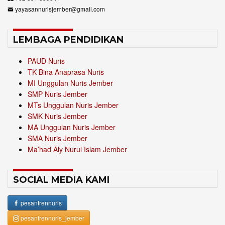
yayasannurisjember@gmail.com
LEMBAGA PENDIDIKAN
PAUD Nuris
TK Bina Anaprasa Nuris
MI Unggulan Nuris Jember
SMP Nuris Jember
MTs Unggulan Nuris Jember
SMK Nuris Jember
MA Unggulan Nuris Jember
SMA Nuris Jember
Ma’had Aly Nurul Islam Jember
SOCIAL MEDIA KAMI
pesantrennuris
pesantrennuris_jember