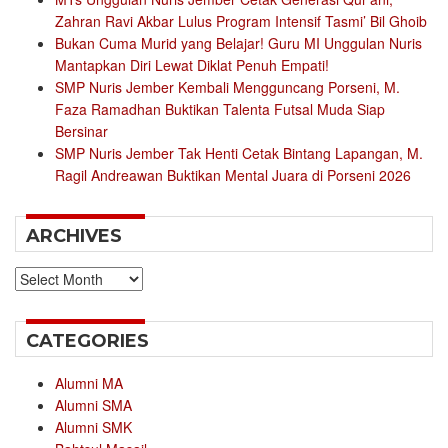
Zahran Ravi Akbar Lulus Program Intensif Tasmi’ Bil Ghoib
Bukan Cuma Murid yang Belajar! Guru MI Unggulan Nuris
Mantapkan Diri Lewat Diklat Penuh Empati!
SMP Nuris Jember Kembali Mengguncang Porseni, M.
Faza Ramadhan Buktikan Talenta Futsal Muda Siap
Bersinar
SMP Nuris Jember Tak Henti Cetak Bintang Lapangan, M.
Ragil Andreawan Buktikan Mental Juara di Porseni 2026
ARCHIVES
Archives
CATEGORIES
Alumni MA
Alumni SMA
Alumni SMK