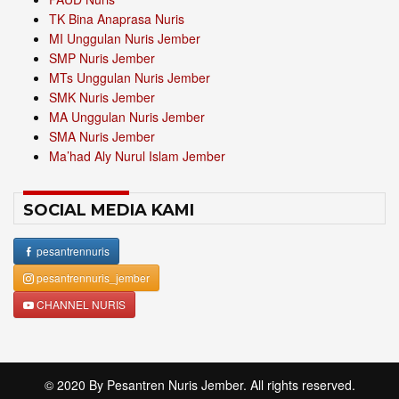
TK Bina Anaprasa Nuris
MI Unggulan Nuris Jember
SMP Nuris Jember
MTs Unggulan Nuris Jember
SMK Nuris Jember
MA Unggulan Nuris Jember
SMA Nuris Jember
Ma’had Aly Nurul Islam Jember
SOCIAL MEDIA KAMI
pesantrennuris
pesantrennuris_jember
CHANNEL NURIS
© 2020 By
Pesantren Nuris Jember
. All rights reserved.