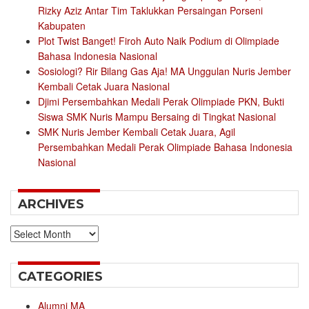
Rizky Aziz Antar Tim Taklukkan Persaingan Porseni
Kabupaten
Plot Twist Banget! Firoh Auto Naik Podium di Olimpiade
Bahasa Indonesia Nasional
Sosiologi? Rir Bilang Gas Aja! MA Unggulan Nuris Jember
Kembali Cetak Juara Nasional
Djimi Persembahkan Medali Perak Olimpiade PKN, Bukti
Siswa SMK Nuris Mampu Bersaing di Tingkat Nasional
SMK Nuris Jember Kembali Cetak Juara, Agil
Persembahkan Medali Perak Olimpiade Bahasa Indonesia
Nasional
ARCHIVES
Archives
CATEGORIES
Alumni MA