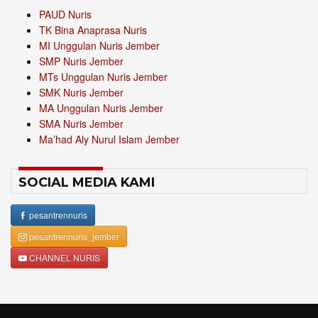
PAUD Nuris
TK Bina Anaprasa Nuris
MI Unggulan Nuris Jember
SMP Nuris Jember
MTs Unggulan Nuris Jember
SMK Nuris Jember
MA Unggulan Nuris Jember
SMA Nuris Jember
Ma’had Aly Nurul Islam Jember
SOCIAL MEDIA KAMI
pesantrennuris
pesantrennuris_jember
CHANNEL NURIS