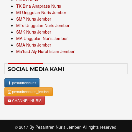
TK Bina Anaprasa Nuris
MI Unggulan Nuris Jember
SMP Nuris Jember
MTs Unggulan Nuris Jember
SMK Nuris Jember
MA Unggulan Nuris Jember
SMA Nuris Jember
Ma’had Aly Nurul Islam Jember
SOCIAL MEDIA KAMI
pesantrennuris
pesantrennuris_jember
CHANNEL NURIS
© 2017 By
Pesantren Nuris Jember
. All rights reserved.