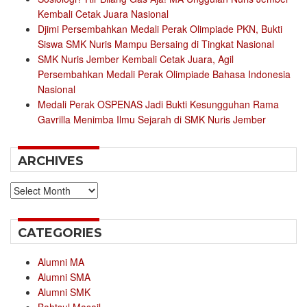
Kembali Cetak Juara Nasional
Djimi Persembahkan Medali Perak Olimpiade PKN, Bukti
Siswa SMK Nuris Mampu Bersaing di Tingkat Nasional
SMK Nuris Jember Kembali Cetak Juara, Agil
Persembahkan Medali Perak Olimpiade Bahasa Indonesia
Nasional
Medali Perak OSPENAS Jadi Bukti Kesungguhan Rama
Gavrilla Menimba Ilmu Sejarah di SMK Nuris Jember
ARCHIVES
Archives
CATEGORIES
Alumni MA
Alumni SMA
Alumni SMK