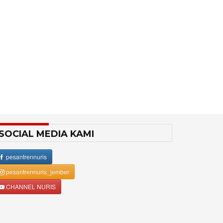
SOCIAL MEDIA KAMI
pesantrennuris
pesantrennuris_jember
CHANNEL NURIS