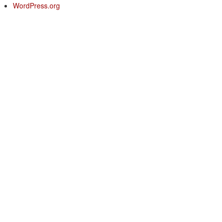
WordPress.org