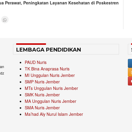
Dua Perawat, Peningkatan Layanan Kesehatan di Poskestren
LEMBAGA PENDIDIKAN
PAUD Nuris
an
TK Bina Anaprasa Nuris
idz
MI Unggulan Nuris Jember
SMP Nuris Jember
MTs Unggulan Nuris Jember
SMK Nuris Jember
MA Unggulan Nuris Jember
SMA Nuris Jember
Ma’had Aly Nurul Islam Jember