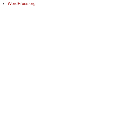
WordPress.org