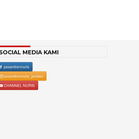
SOCIAL MEDIA KAMI
pesantrennuris
pesantrennuris_jember
CHANNEL NURIS