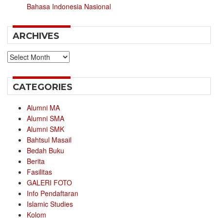
Bahasa Indonesia Nasional
ARCHIVES
Archives
CATEGORIES
Alumni MA
Alumni SMA
Alumni SMK
Bahtsul Masail
Bedah Buku
Berita
Fasilitas
GALERI FOTO
Info Pendaftaran
Islamic Studies
Kolom