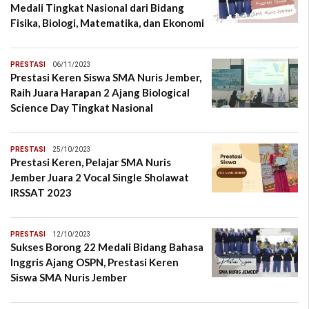
Medali Tingkat Nasional dari Bidang
Fisika, Biologi, Matematika, dan Ekonomi
PRESTASI
06/11/2023
Prestasi Keren Siswa SMA Nuris Jember,
Raih Juara Harapan 2 Ajang Biological
Science Day Tingkat Nasional
PRESTASI
25/10/2023
Prestasi Keren, Pelajar SMA Nuris
Jember Juara 2 Vocal Single Sholawat
IRSSAT 2023
PRESTASI
12/10/2023
Sukses Borong 22 Medali Bidang Bahasa
Inggris Ajang OSPN, Prestasi Keren
Siswa SMA Nuris Jember