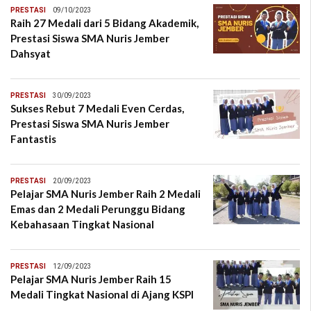
PRESTASI
09/10/2023
Raih 27 Medali dari 5 Bidang Akademik,
Prestasi Siswa SMA Nuris Jember
Dahsyat
PRESTASI
30/09/2023
Sukses Rebut 7 Medali Even Cerdas,
Prestasi Siswa SMA Nuris Jember
Fantastis
PRESTASI
20/09/2023
Pelajar SMA Nuris Jember Raih 2 Medali
Emas dan 2 Medali Perunggu Bidang
Kebahasaan Tingkat Nasional
PRESTASI
12/09/2023
Pelajar SMA Nuris Jember Raih 15
Medali Tingkat Nasional di Ajang KSPI