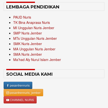
LEMBAGA PENDIDIKAN
PAUD Nuris
TK Bina Anaprasa Nuris
MI Unggulan Nuris Jember
SMP Nuris Jember
MTs Unggulan Nuris Jember
SMK Nuris Jember
MA Unggulan Nuris Jember
SMA Nuris Jember
Ma’had Aly Nurul Islam Jember
SOCIAL MEDIA KAMI
pesantrennuris
pesantrennuris_jember
CHANNEL NURIS