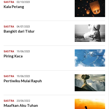
SASTRA
02/10/2023
Kala Petang
SASTRA
04/07/2023
Bangkit dari Tidur
SASTRA
19/06/2023
Piring Kaca
SASTRA
19/06/2023
Pertiwiku Mulai Rapuh
SASTRA
20/06/2022
Maafkan Aku Tuhan