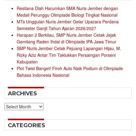
Restiana Diah Harumkan SMA Nuris Jember dengan
Medali Perunggu Olimpiade Biologi Tingkat Nasional
MTs Unggulan Nuris Jember Gelar Upacara Perdana
Semester Ganjil Tahun Ajaran 2026/2027
Harapan 2 Berkilau, SMP Nuris Jember Cetak Jejak
Gemilang Raden Ihdal di Olimpiade IPA Jawa Timur
SMP Nuris Jember Cetak Pejuang Lapangan Hijau, M.
Rizky Aziz Antar Tim Taklukkan Persaingan Porseni
Kabupaten
Plot Twist Banget! Firoh Auto Naik Podium di Olimpiade
Bahasa Indonesia Nasional
ARCHIVES
Archives
CATEGORIES