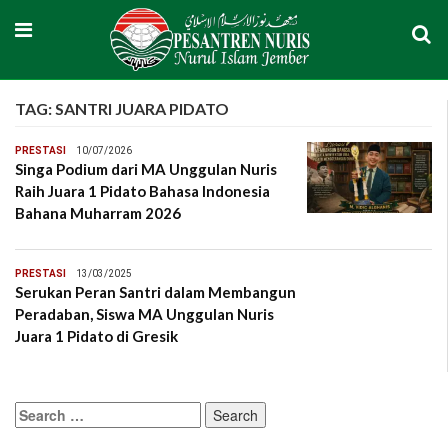
TAG:
SANTRI JUARA PIDATO
PRESTASI
10/07/2026
Singa Podium dari MA Unggulan Nuris
Raih Juara 1 Pidato Bahasa Indonesia
Bahana Muharram 2026
PRESTASI
13/03/2025
Serukan Peran Santri dalam Membangun
Peradaban, Siswa MA Unggulan Nuris
Juara 1 Pidato di Gresik
Search
for: