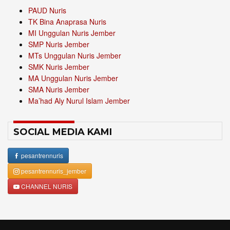
PAUD Nuris
TK Bina Anaprasa Nuris
MI Unggulan Nuris Jember
SMP Nuris Jember
MTs Unggulan Nuris Jember
SMK Nuris Jember
MA Unggulan Nuris Jember
SMA Nuris Jember
Ma’had Aly Nurul Islam Jember
SOCIAL MEDIA KAMI
pesantrennuris
pesantrennuris_jember
CHANNEL NURIS