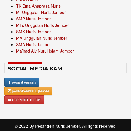
TK Bina Anaprasa Nuris
MI Unggulan Nuris Jember
SMP Nuris Jember
MTs Unggulan Nuris Jember
SMK Nuris Jember
MA Unggulan Nuris Jember
SMA Nuris Jember
Ma’had Aly Nurul Islam Jember
SOCIAL MEDIA KAMI
pesantrennuris
pesantrennuris_jember
CHANNEL NURIS
© 2022 By
Pesantren Nuris Jember
. All rights reserved.