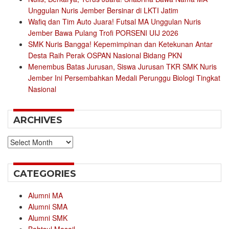
Unggulan Nuris Jember Bersinar di LKTI Jatim
Wafiq dan Tim Auto Juara! Futsal MA Unggulan Nuris
Jember Bawa Pulang Trofi PORSENI UIJ 2026
SMK Nuris Bangga! Kepemimpinan dan Ketekunan Antar
Desta Raih Perak OSPAN Nasional Bidang PKN
Menembus Batas Jurusan, Siswa Jurusan TKR SMK Nuris
Jember Ini Persembahkan Medali Perunggu Biologi Tingkat
Nasional
ARCHIVES
Archives
CATEGORIES
Alumni MA
Alumni SMA
Alumni SMK