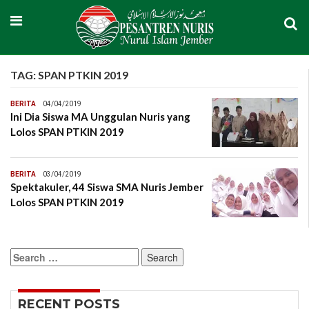
TAG:
SPAN PTKIN 2019
BERITA
04/04/2019
Ini Dia Siswa MA Unggulan Nuris yang
Lolos SPAN PTKIN 2019
BERITA
03/04/2019
Spektakuler, 44 Siswa SMA Nuris Jember
Lolos SPAN PTKIN 2019
Search
for:
RECENT POSTS